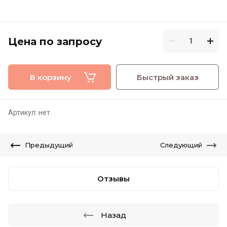
Цена по запросу
В корзину
Быстрый заказ
Артикул:
нет
Предыдущий
Следующий
Отзывы
Назад