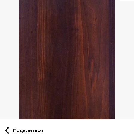
Поделиться