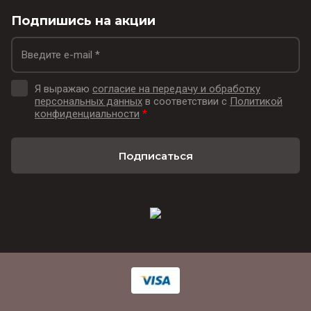
Подпишись на акции
Я выражаю
согласие на передачу и обработку
персональных данных
в соответствии с
Политикой
конфиденциальности
*
Подписаться